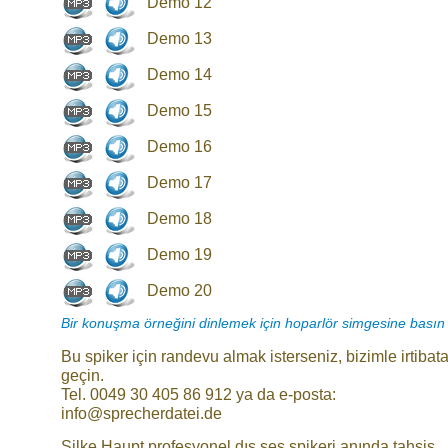
Demo 12
Demo 13
Demo 14
Demo 15
Demo 16
Demo 17
Demo 18
Demo 19
Demo 20
Bir konuşma örneğini dinlemek için hoparlör simgesine basın
Bu spiker için randevu almak isterseniz, bizimle irtibat
geçin.
Tel. 0049 30 405 86 912 ya da e-posta:
info@sprecherdatei.de
Silke Haupt profesyonel dış ses spikeri anında tahsis