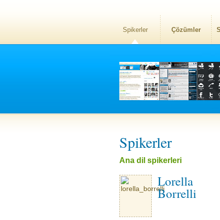
Spikerler
Çözümler
S
Spikerler
Ana dil spikerleri
Lorella
Borrelli