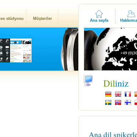
es stüdyosu
Müşteriler
Ana sayfa
Hakkımı
Dil
iniz
Ana dil spikerl