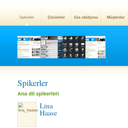
Spikerler
Çözümler
Ses stüdyosu
Müşteriler
Spikerler
Ana dil spikerleri
Lina
Haase