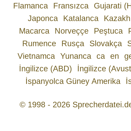
Flamanca
Fransızca
Gujarati (
Japonca
Katalanca
Kazakh
Macarca
Norveççe
Peştuca
Rumence
Rusça
Slovakça
Vietnamca
Yunanca
ca
en
g
İngilizce (ABD)
İngilizce (Avust
İspanyolca Güney Amerika
İ
© 1998 - 2026 Sprecherdatei.d