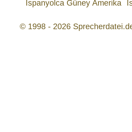
İspanyolca Güney Amerika
İ
© 1998 - 2026 Sprecherdatei.d