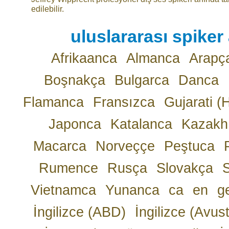
edilebilir.
uluslararası spiker 
Afrikaanca
Almanca
Arapç
Boşnakça
Bulgarca
Danca
Flamanca
Fransızca
Gujarati (
Japonca
Katalanca
Kazakh
Macarca
Norveççe
Peştuca
Rumence
Rusça
Slovakça
Vietnamca
Yunanca
ca
en
g
İngilizce (ABD)
İngilizce (Avust