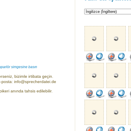
oparlör simgesine basın
rseniz, bizimle irtibata geçin.
e-posta: info@sprecherdatei.de
keri anında tahsis edilebilir.