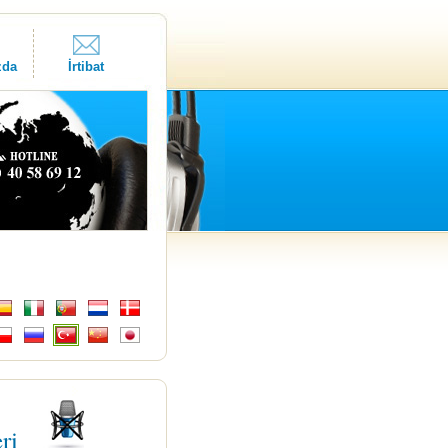
zda
İrtibat
eri