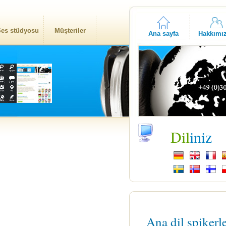
es stüdyosu
Müşteriler
Ana sayfa
Hakkımı
Dil
iniz
Ana dil spikerl