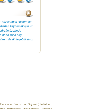
n, söz konusu spikere ait
kerleri kaydırmak için iki
toğrafın üzerinde
a daha fazla bilgi
arını da dinleyebilirsiniz.
Flamanca
Fransızca
Gujarati (Hindistan)
izce
Portekizce Güney Amerika
Rumence