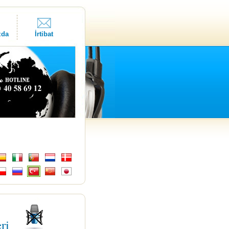
zda
İrtibat
eri