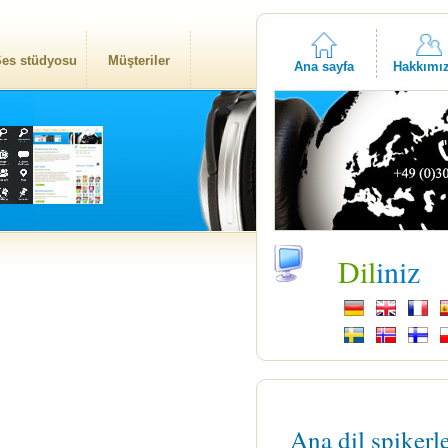
es stüdyosu
Müşteriler
Ana sayfa
Hakkımı
Dil
iniz
Ana dil spikerl