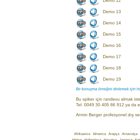
Demo 12
Demo 13
Demo 14
Demo 15
Demo 16
Demo 17
Demo 18
Demo 19
Bir konuşma örneğini dinlemek için h
Bu spiker için randevu almak iste
Tel. 0049 30 405 86 912 ya da 
Armin Berger profesyonel dış ses 
Afrikaanca
Almanca
Arapça
Arnavutça
Hintçe
Hollandaca
Hırvatça
Japonca
Kat