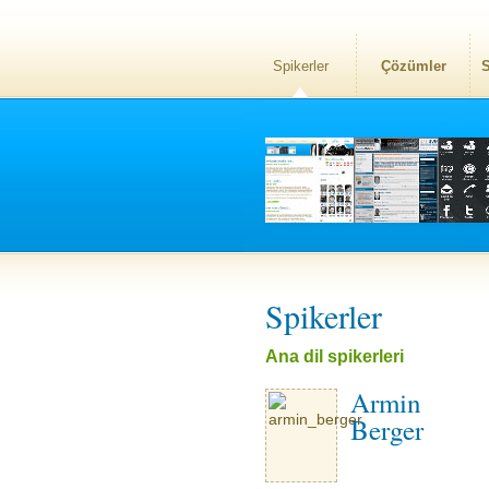
Spikerler
Çözümler
S
Spikerler
Ana dil spikerleri
Armin
Berger