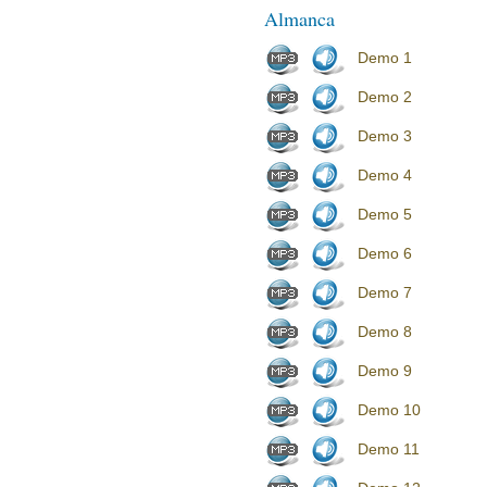
Almanca
Demo 1
Demo 2
Demo 3
Demo 4
Demo 5
Demo 6
Demo 7
Demo 8
Demo 9
Demo 10
Demo 11