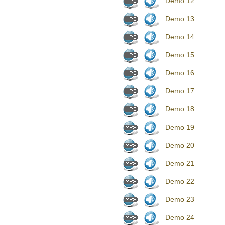
Demo 12
Demo 13
Demo 14
Demo 15
Demo 16
Demo 17
Demo 18
Demo 19
Demo 20
Demo 21
Demo 22
Demo 23
Demo 24