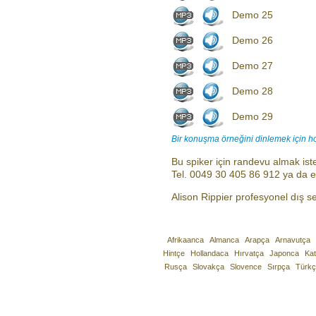
Demo 25
Demo 26
Demo 27
Demo 28
Demo 29
Bir konuşma örneğini dinlemek için h
Bu spiker için randevu almak iste
Tel. 0049 30 405 86 912 ya da 
Alison Rippier profesyonel dış ses
Afrikaanca
Almanca
Arapça
Arnavutça
Hintçe
Hollandaca
Hırvatça
Japonca
Kat
Rusça
Slovakça
Slovence
Sırpça
Türk