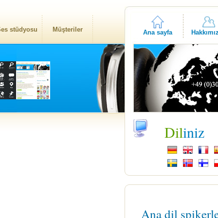
es stüdyosu
Müşteriler
Ana sayfa
Hakkımı
Dil
iniz
Ana dil spikerl