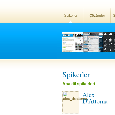
Spikerler
Çözümler
S
Spikerler
Ana dil spikerleri
Alex
D'Attoma